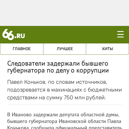
☰
ГЛАВНОЕ
ЛУЧШЕЕ
ХИТЫ
Следователи задержали бывшего
губернатора по делу о коррупции
Павел Коньков, по словам источников,
подозревается в махинациях с бюджетными
средствами на сумму 750 млн рублей.
В Иваново задержали депутата областной думы,
бывшего губернатора Ивановской области Павла
Конькова, сообщила официальный представитель