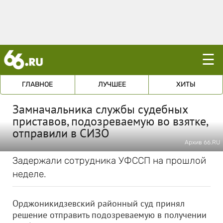
☰
ГЛАВНОЕ
ЛУЧШЕЕ
ХИТЫ
Замначальника службы судебных
приставов, подозреваемую во взятке,
отправили в СИЗО
Архив 66.RU
Задержали сотрудника УФССП на прошлой
неделе.
Орджоникидзевский районный суд принял
решение отправить подозреваемую в получении