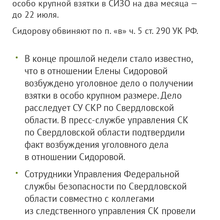
особо крупной взятки в СИЗО на два месяца —
до 22 июля.
Сидорову обвиняют по п. «в» ч. 5 ст. 290 УК РФ.
В конце прошлой недели стало известно,
что в отношении Елены Сидоровой
возбуждено уголовное дело о получении
взятки в особо крупном размере. Дело
расследует СУ СКР по Свердловской
области. В пресс-службе управления СК
по Свердловской области подтвердили
факт возбуждения уголовного дела
в отношении Сидоровой.
Сотрудники Управления Федеральной
службы безопасности по Свердловской
области совместно с коллегами
из следственного управления СК провели