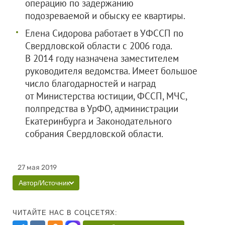
операцию по задержанию
подозреваемой и обыску ее квартиры.
Елена Сидорова работает в УФССП по
Свердловской области с 2006 года.
В 2014 году назначена заместителем
руководителя ведомства. Имеет большое
число благодарностей и наград
от Министерства юстиции, ФССП, МЧС,
полпредства в УрФО, администрации
Екатеринбурга и Законодательного
собрания Свердловской области.
27 мая 2019
Автор/Источник
ЧИТАЙТЕ НАС В СОЦСЕТЯХ: