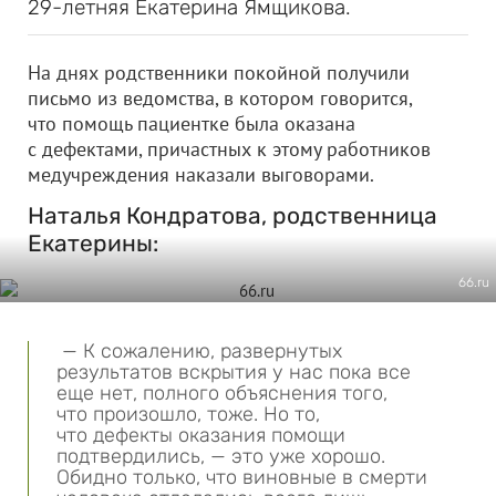
29-летняя Екатерина Ямщикова.
На днях родственники покойной получили
письмо из ведомства, в котором говорится,
что помощь пациентке была оказана
с дефектами, причастных к этому работников
медучреждения наказали выговорами.
Наталья Кондратова, родственница
Екатерины:
66.ru
— К сожалению, развернутых
результатов вскрытия у нас пока все
еще нет, полного объяснения того,
что произошло, тоже. Но то,
что дефекты оказания помощи
подтвердились, — это уже хорошо.
Обидно только, что виновные в смерти