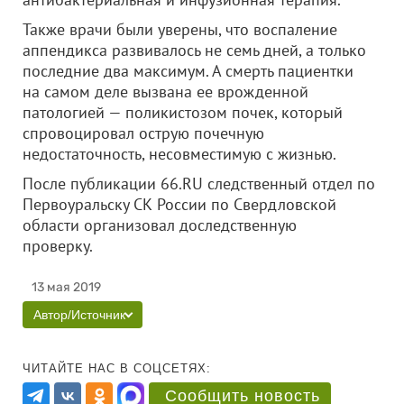
Также врачи были уверены, что воспаление
аппендикса развивалось не семь дней, а только
последние два максимум. А смерть пациентки
на самом деле вызвана ее врожденной
патологией — поликистозом почек, который
спровоцировал острую почечную
недостаточность, несовместимую с жизнью.
После публикации 66.RU следственный отдел по
Первоуральску СК России по Свердловской
области организовал доследственную
проверку.
13 мая 2019
Автор/Источник
ЧИТАЙТЕ НАС В СОЦСЕТЯХ:
Сообщить новость