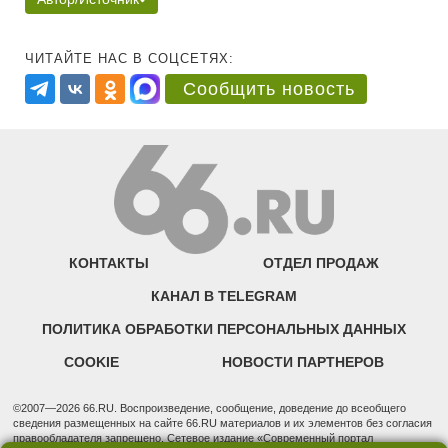
ЧИТАЙТЕ НАС В СОЦСЕТЯХ:
Сообщить новость
КОНТАКТЫ
ОТДЕЛ ПРОДАЖ
КАНАЛ В TELEGRAM
ПОЛИТИКА ОБРАБОТКИ ПЕРСОНАЛЬНЫХ ДАННЫХ
COOKIE
НОВОСТИ ПАРТНЕРОВ
©2007—2026 66.RU. Воспроизведение, сообщение, доведение до всеобщего
сведения размещенных на сайте 66.RU материалов и их элементов без согласия
правообладателя запрещено. Сетевое издание «Современный портал