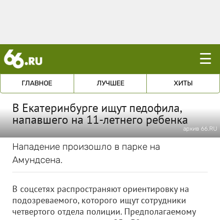
☰
ГЛАВНОЕ
ЛУЧШЕЕ
ХИТЫ
В Екатеринбурге ищут педофила,
напавшего на 11-летнего ребенка
архив 66.RU
Нападение произошло в парке на
Амундсена.
В соцсетях распространяют ориентировку на
подозреваемого, которого ищут сотрудники
четвертого отдела полиции. Предполагаемому