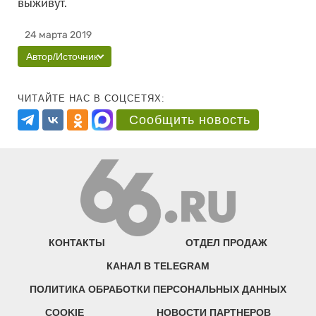
выживут.
24 марта 2019
Автор/Источник
ЧИТАЙТЕ НАС В СОЦСЕТЯХ:
Сообщить новость
КОНТАКТЫ
ОТДЕЛ ПРОДАЖ
КАНАЛ В TELEGRAM
ПОЛИТИКА ОБРАБОТКИ ПЕРСОНАЛЬНЫХ ДАННЫХ
COOKIE
НОВОСТИ ПАРТНЕРОВ