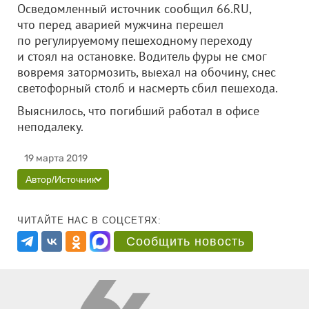
Осведомленный источник сообщил 66.RU,
что перед аварией мужчина перешел
по регулируемому пешеходному переходу
и стоял на остановке. Водитель фуры не смог
вовремя затормозить, выехал на обочину, снес
светофорный столб и насмерть сбил пешехода.
Выяснилось, что погибший работал в офисе
неподалеку.
19 марта 2019
Автор/Источник
ЧИТАЙТЕ НАС В СОЦСЕТЯХ:
Сообщить новость