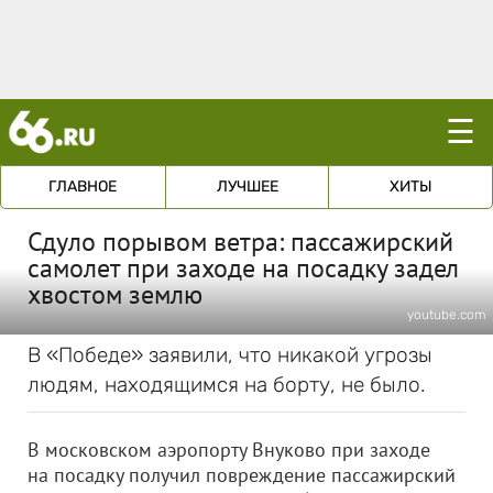
☰
ГЛАВНОЕ
ЛУЧШЕЕ
ХИТЫ
Сдуло порывом ветра: пассажирский
самолет при заходе на посадку задел
хвостом землю
youtube.com
В «Победе» заявили, что никакой угрозы
людям, находящимся на борту, не было.
В московском аэропорту Внуково при заходе
на посадку получил повреждение пассажирский