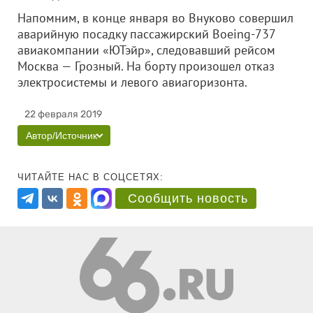
Напомним, в конце января во Внуково совершил
аварийную посадку пассажирский Boeing-737
авиакомпании «ЮТэйр», следовавший рейсом
Москва — Грозный. На борту произошел отказ
электросистемы и левого авиагоризонта.
22 февраля 2019
Автор/Источник
ЧИТАЙТЕ НАС В СОЦСЕТЯХ:
Сообщить новость