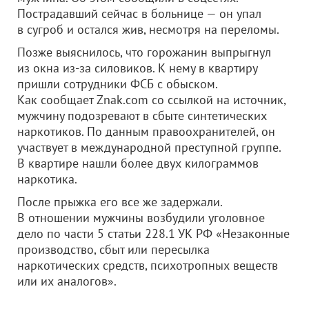
Пострадавший сейчас в больнице — он упал
в сугроб и остался жив, несмотря на переломы.
Позже выяснилось, что горожанин выпрыгнул
из окна из-за силовиков. К нему в квартиру
пришли сотрудники ФСБ с обыском.
Как сообщает Znak.com со ссылкой на источник,
мужчину подозревают в сбыте синтетических
наркотиков. По данным правоохранителей, он
участвует в международной преступной группе.
В квартире нашли более двух килограммов
наркотика.
После прыжка его все же задержали.
В отношении мужчины возбудили уголовное
дело по части 5 статьи 228.1 УК РФ «Незаконные
производство, сбыт или пересылка
наркотических средств, психотропных веществ
или их аналогов».