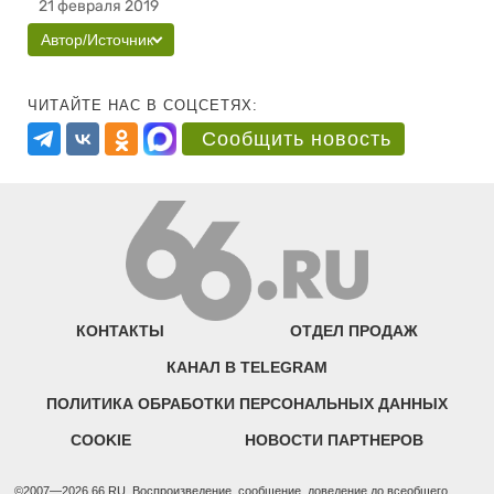
21 февраля 2019
Автор/Источник
ЧИТАЙТЕ НАС В СОЦСЕТЯХ:
Сообщить новость
КОНТАКТЫ
ОТДЕЛ ПРОДАЖ
КАНАЛ В TELEGRAM
ПОЛИТИКА ОБРАБОТКИ ПЕРСОНАЛЬНЫХ ДАННЫХ
COOKIE
НОВОСТИ ПАРТНЕРОВ
©2007—2026 66.RU. Воспроизведение, сообщение, доведение до всеобщего