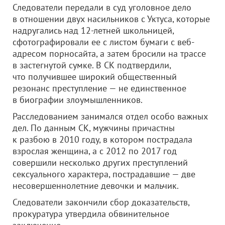
Следователи передали в суд уголовное дело
в отношении двух насильников с Уктуса, которые
надругались над 12-летней школьницей,
сфотографировали ее с листом бумаги с веб-
адресом порносайта, а затем бросили на трассе
в застегнутой сумке. В СК подтвердили,
что получившее широкий общественный
резонанс преступление — не единственное
в биографии злоумышленников.
Расследованием занимался отдел особо важных
дел. По данным СК, мужчины причастны
к разбою в 2010 году, в котором пострадала
взрослая женщина, а с 2012 по 2017 год
совершили несколько других преступлений
сексуального характера, пострадавшие — две
несовершеннолетние девочки и мальчик.
Следователи закончили сбор доказательств,
прокуратура утвердила обвинительное