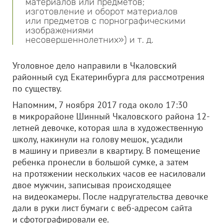
материалов или предметов;
изготовление и оборот материалов
или предметов с порнографическими
изображениями
несовершеннолетних») и т. д.
Уголовное дело направили в Чкаловский
районный суд Екатеринбурга для рассмотрения
по существу.
Напомним, 7 ноября 2017 года около 17:30
в микрорайоне Шинный Чкаловского района 12-
летней девочке, которая шла в художественную
школу, накинули на голову мешок, усадили
в машину и привезли в квартиру. В помещение
ребенка пронесли в большой сумке, а затем
на протяжении нескольких часов ее насиловали
двое мужчин, записывая происходящее
на видеокамеры. После надругательства девочке
дали в руки лист бумаги с веб-адресом сайта
и сфотографировали ее.