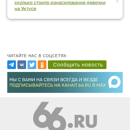
>
сколько стоило изнасилование девочки
на Уктусе
ЧИТАЙТЕ НАС В СОЦСЕТЯХ:
Сообщить новость