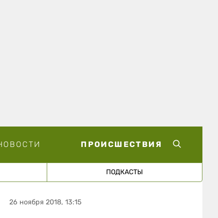
НОВОСТИ
ПРОИСШЕСТВИЯ
ПОДКАСТЫ
26 ноября 2018, 13:15