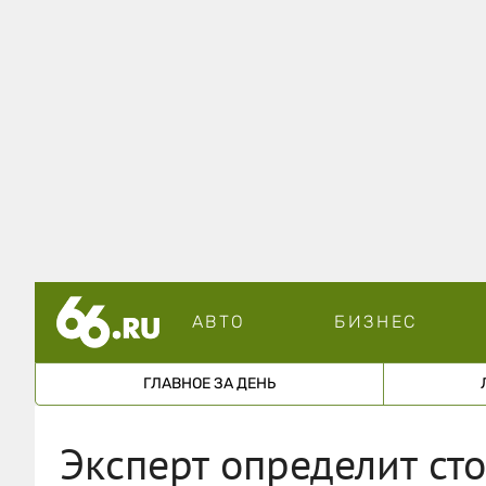
АВТО
БИЗНЕС
ГЛАВНОЕ ЗА ДЕНЬ
Эксперт определит сто