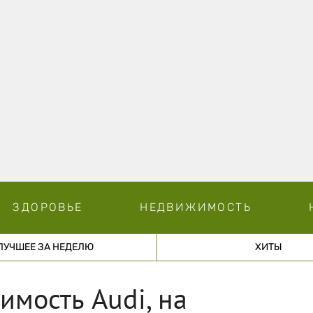
ЗДОРОВЬЕ
НЕДВИЖИМОСТЬ
ЛУЧШЕЕ ЗА НЕДЕЛЮ
ХИТЫ
имость Audi, на