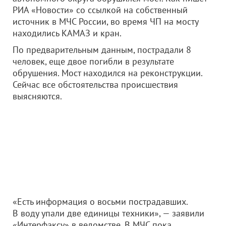
РИА «Новости» со ссылкой на собственный
источник в МЧС России, во время ЧП на мосту
находились КАМАЗ и кран.
По предварительным данным, пострадали 8
человек, еще двое погибли в результате
обрушения. Мост находился на реконструкции.
Сейчас все обстоятельства происшествия
выясняются.
«Есть информация о восьми пострадавших.
В воду упали две единицы техники», — заявили
«Интерфаксу» в ведомстве. В МЧС пока