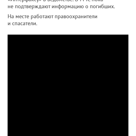
не подтверждают информацию о погибших.
На месте работают правоохранители
и спасатели.