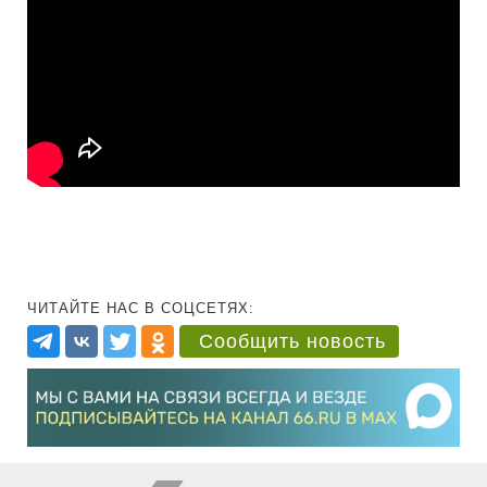
ЧИТАЙТЕ НАС В СОЦСЕТЯХ:
Сообщить новость