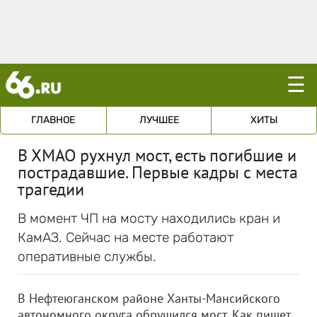
☰
ГЛАВНОЕ
ЛУЧШЕЕ
ХИТЫ
В ХМАО рухнул мост, есть погибшие и
пострадавшие. Первые кадры с места
трагедии
В момент ЧП на мосту находились кран и
КамАЗ. Сейчас на месте работают
оперативные службы.
В Нефтеюганском районе Ханты-Мансийского
автономного округа обрушился мост. Как пишет