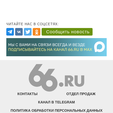
ЧИТАЙТЕ НАС В СОЦСЕТЯХ:
Сообщить новость
КОНТАКТЫ
ОТДЕЛ ПРОДАЖ
КАНАЛ В TELEGRAM
ПОЛИТИКА ОБРАБОТКИ ПЕРСОНАЛЬНЫХ ДАННЫХ