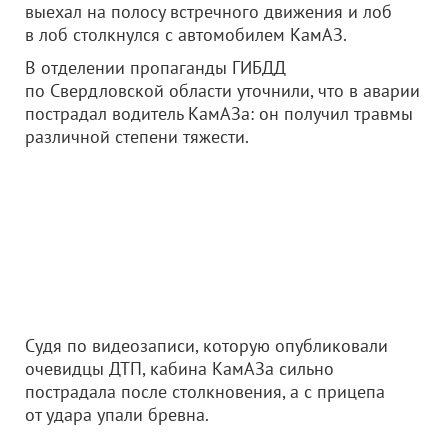
выехал на полосу встречного движения и лоб
в лоб столкнулся с автомобилем КамАЗ.
В отделении пропаганды ГИБДД
по Свердловской области уточнили, что в аварии
пострадал водитель КамАЗа: он получил травмы
различной степени тяжести.
Судя по видеозаписи, которую опубликовали
очевидцы ДТП, кабина КамАЗа сильно
пострадала после столкновения, а с прицепа
от удара упали бревна.