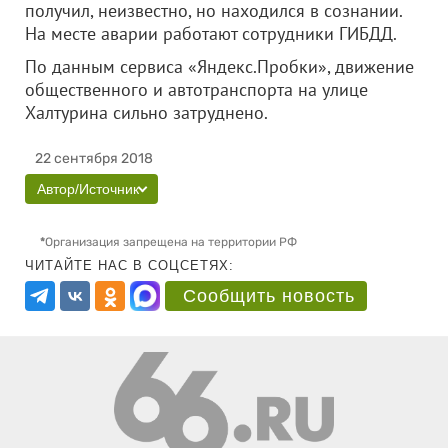
получил, неизвестно, но находился в сознании.
На месте аварии работают сотрудники ГИБДД.
По данным сервиса «Яндекс.Пробки», движение
общественного и автотранспорта на улице
Халтурина сильно затруднено.
22 сентября 2018
Автор/Источник
*
Организация запрещена на территории РФ
ЧИТАЙТЕ НАС В СОЦСЕТЯХ:
Сообщить новость