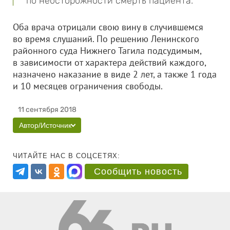
по неосторожности смерть пациента.
Оба врача отрицали свою вину в случившемся
во время слушаний. По решению Ленинского
районного суда Нижнего Тагила подсудимым,
в зависимости от характера действий каждого,
назначено наказание в виде 2 лет, а также 1 года
и 10 месяцев ограничения свободы.
11 сентября 2018
Автор/Источник
ЧИТАЙТЕ НАС В СОЦСЕТЯХ:
Сообщить новость