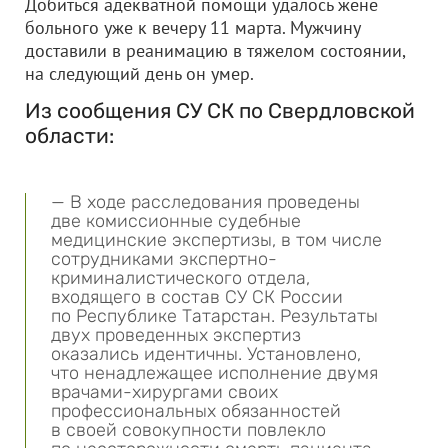
Добиться адекватной помощи удалось жене
больного уже к вечеру 11 марта. Мужчину
доставили в реанимацию в тяжелом состоянии,
на следующий день он умер.
Из сообщения СУ СК по Свердловской
области:
— В ходе расследования проведены
две комиссионные судебные
медицинские экспертизы, в том числе
сотрудниками экспертно-
криминалистического отдела,
входящего в состав СУ СК России
по Республике Татарстан. Результаты
двух проведенных экспертиз
оказались идентичны. Установлено,
что ненадлежащее исполнение двумя
врачами-хирургами своих
профессиональных обязанностей
в своей совокупности повлекло