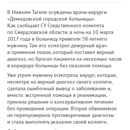
В Нижнем Тагиле осуждены врачи-хирурги
«Демидовской городской больницы».
Как сообщает СУ Следственного комитета
по Свердловской области, в ночь на 10 марта
2017 года в больницу привезли 58-летнего
мужчину. Там его осмотрел дежурный врач
в приемном покое, который поставил верный
диагноз, но бросил пациента на несколько часов
в коридоре больницы без оказания помощи.
Уже утром мужчину осмотрела хирург, которая,
несмотря на верный диагноз своего коллеги,
сделала ошибочный вывод о заболевании и,
вместо экстренной помощи в реанимации,
приняла решение о консервативном лечении
без проведения операции. Вторая обвиняемая
не перепроверила противоречивые диагнозы
и стала выполнять указания своей коллеги.