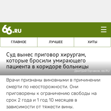
☰
ГЛАВНОЕ
ЛУЧШЕЕ
ХИТЫ
Суд вынес приговор хирургам,
которые бросили умирающего
пациента в коридоре больницы
Дмитрий Горчаков, 66.RU
Врачи признаны виновными в причинении
смерти по неосторожности. Они
приговорены к ограничению свободы на
срок 2 года и 1 год 10 месяцев в
зависимости от тяжести вины.