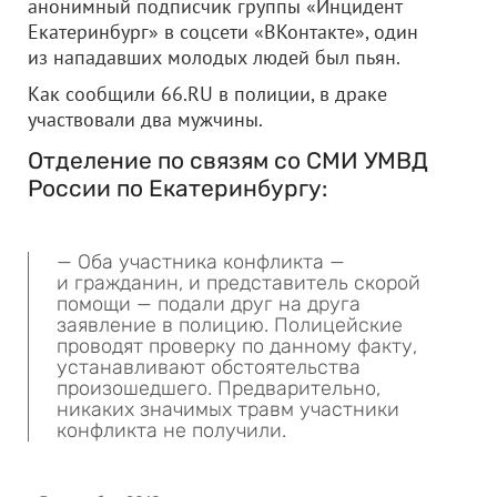
анонимный подписчик группы «Инцидент
Екатеринбург» в соцсети «ВКонтакте», один
из нападавших молодых людей был пьян.
Как сообщили 66.RU в полиции, в драке
участвовали два мужчины.
Отделение по связям со СМИ УМВД
России по Екатеринбургу:
— Оба участника конфликта —
и гражданин, и представитель скорой
помощи — подали друг на друга
заявление в полицию. Полицейские
проводят проверку по данному факту,
устанавливают обстоятельства
произошедшего. Предварительно,
никаких значимых травм участники
конфликта не получили.