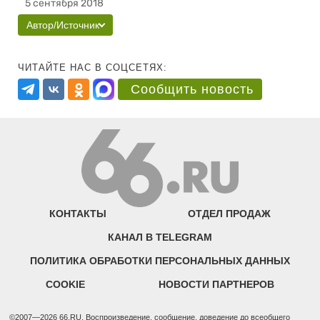
5 сентября 2018
Автор/Источник
ЧИТАЙТЕ НАС В СОЦСЕТЯХ:
Сообщить новость
КОНТАКТЫ
ОТДЕЛ ПРОДАЖ
КАНАЛ В TELEGRAM
ПОЛИТИКА ОБРАБОТКИ ПЕРСОНАЛЬНЫХ ДАННЫХ
COOKIE
НОВОСТИ ПАРТНЕРОВ
©2007—2026 66.RU. Воспроизведение, сообщение, доведение до всеобщего