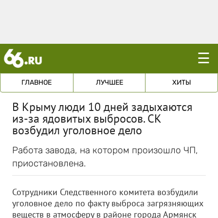
☰
ГЛАВНОЕ
ЛУЧШЕЕ
ХИТЫ
В Крыму люди 10 дней задыхаются
из-за ядовитых выбросов. СК
возбудил уголовное дело
Работа завода, на котором произошло ЧП,
приостановлена.
Сотрудники Следственного комитета возбудили
уголовное дело по факту выброса загрязняющих
веществ в атмосферу в районе города Армянск