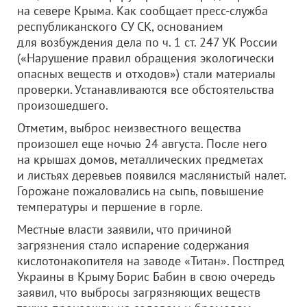
на севере Крыма. Как сообщает пресс-служба
республиканского СУ СК, основанием
для возбуждения дела по ч. 1 ст. 247 УК России
(«Нарушение правил обращения экологически
опасных веществ и отходов») стали материалы
проверки. Устанавливаются все обстоятельства
произошедшего.
Отметим, выброс неизвестного вещества
произошел еще ночью 24 августа. После него
на крышах домов, металлических предметах
и листьях деревьев появился маслянистый налет.
Горожане пожаловались на сыпь, повышение
температуры и першение в горле.
Местные власти заявили, что причиной
загрязнения стало испарение содержания
кислотонакопителя на заводе «Титан». Постпред
Украины в Крыму Борис Бабин в свою очередь
заявил, что выбросы загрязняющих веществ