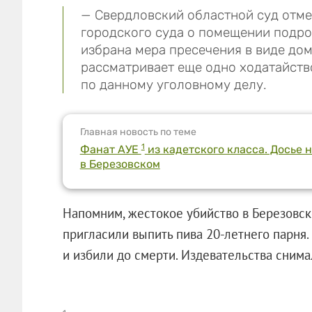
— Свердловский областной суд отме
городского суда о помещении подро
избрана мера пресечения в виде дом
рассматривает еще одно ходатайств
по данному уголовному делу.
Главная новость по теме
1
Фанат АУЕ
из кадетского класса. Досье 
в Березовском
Напомним, жестокое убийство в Березовск
пригласили выпить пива 20-летнего парня.
и избили до смерти. Издевательства сн