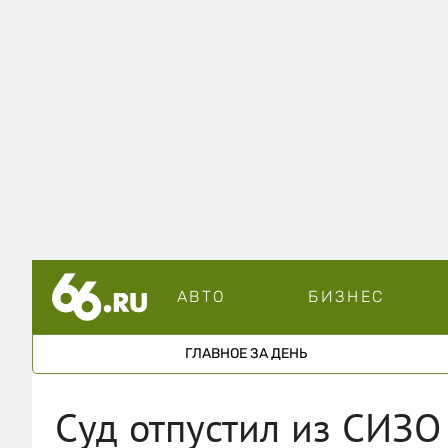
АВТО
БИЗНЕС
ГЛАВНОЕ ЗА ДЕНЬ
Суд отпустил из СИЗО