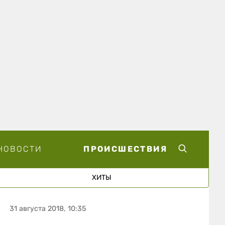
НОВОСТИ
ПРОИСШЕСТВИЯ
ХИТЫ
31 августа 2018, 10:35