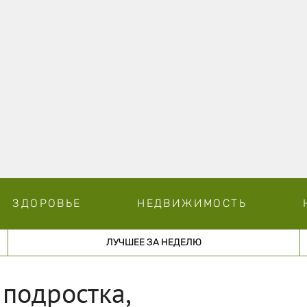
ЗДОРОВЬЕ
НЕДВИЖИМОСТЬ
ЛУЧШЕЕ ЗА НЕДЕЛЮ
 подростка,