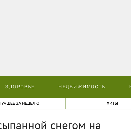
ЗДОРОВЬЕ
НЕДВИЖИМОСТЬ
ЛУЧШЕЕ ЗА НЕДЕЛЮ
ХИТЫ
асыпанной снегом на