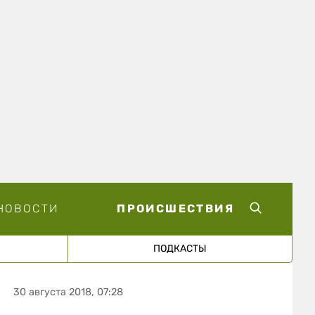
НОВОСТИ
ПРОИСШЕСТВИЯ
ПОДКАСТЫ
30 августа 2018, 07:28