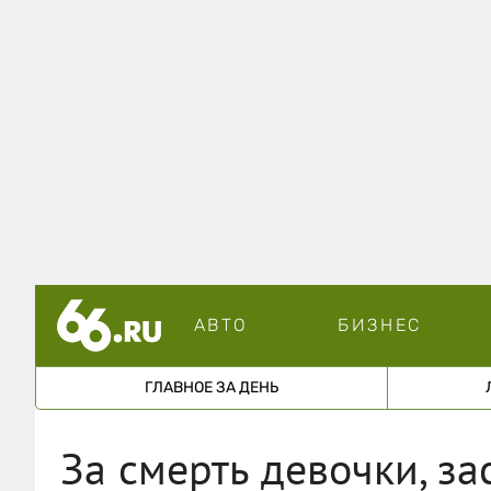
АВТО
БИЗНЕС
ГЛАВНОЕ ЗА ДЕНЬ
За смерть девочки, з