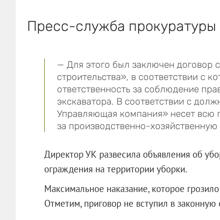
Пресс-служба прокуратуры 
— Для этого был заключен договор 
строительства»
, в соответствии с к
ответственность за соблюдение пра
экскаватора. В соответствии с дол
Управляющая компания»
несет всю 
за производственно-хозяйственную 
Директор УК развесила объявления об убо
ограждения на территории уборки.
Максимальное наказание, которое грозило
Отметим, приговор не вступил в законную 