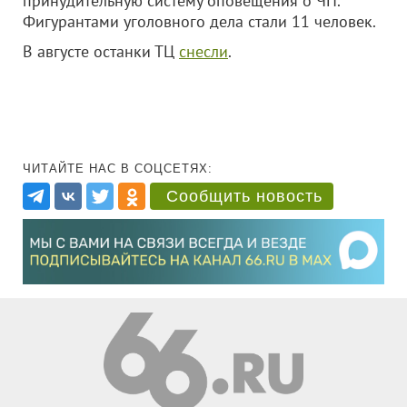
принудительную систему оповещения о ЧП.
Фигурантами уголовного дела стали 11 человек.
В августе останки ТЦ
снесли
.
ЧИТАЙТЕ НАС В СОЦСЕТЯХ:
Сообщить новость