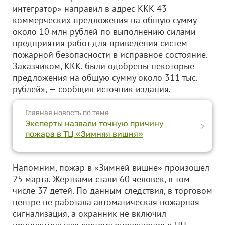
интегратор» направил в адрес ККК 43
коммерческих предложения на общую сумму
около 10 млн рублей по выполнению силами
предприятия работ для приведения систем
пожарной безопасности в исправное состояние.
Заказчиком, ККК, были одобрены некоторые
предложения на общую сумму около 311 тыс.
рублей», — сообщил источник издания.
Главная новость по теме
Эксперты назвали точную причину
>
пожара в ТЦ «Зимняя вишня»
Напомним, пожар в «Зимней вишне» произошел
25 марта. Жертвами стали 60 человек, в том
числе 37 детей. По данным следствия, в торговом
центре не работала автоматическая пожарная
сигнализация, а охранник не включил