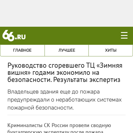
☰
ГЛАВНОЕ
ЛУЧШЕЕ
ХИТЫ
Руководство сгоревшего ТЦ «Зимняя
вишня» годами экономило на
безопасности. Результаты экспертиз
Владельцев здания еще до пожара
предупреждали о неработающих системах
пожарной безопасности.
Криминалисты СК России провели сводную
бухгалтерскую экспертизу после пожара