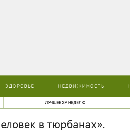
ЗДОРОВЬЕ
НЕДВИЖИМОСТЬ
ЛУЧШЕЕ ЗА НЕДЕЛЮ
человек в тюрбанах».