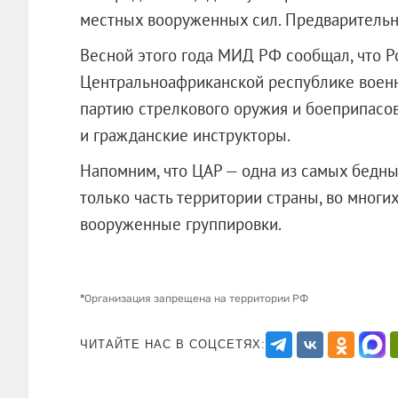
местных вооруженных сил. Предварительн
Весной этого года МИД РФ сообщал, что Р
Центральноафриканской республике военн
партию стрелкового оружия и боеприпасов
и гражданские инструкторы.
Напомним, что ЦАР — одна из самых бедны
только часть территории страны, во многи
вооруженные группировки.
*
Организация запрещена на территории РФ
ЧИТАЙТЕ НАС В СОЦСЕТЯХ: