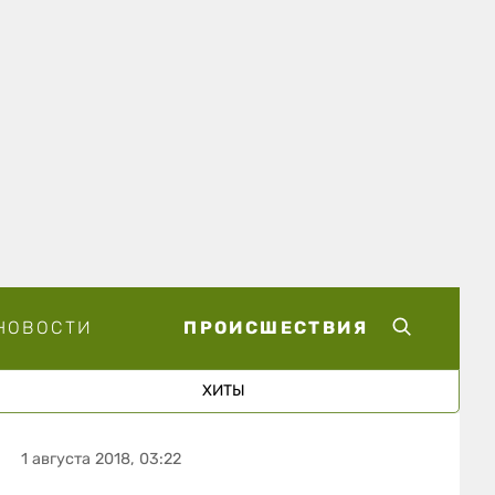
НОВОСТИ
ПРОИСШЕСТВИЯ
ХИТЫ
1 августа 2018, 03:22