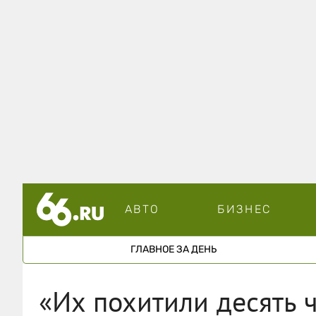
АВТО
БИЗНЕС
ГЛАВНОЕ ЗА ДЕНЬ
«Их похитили десять 