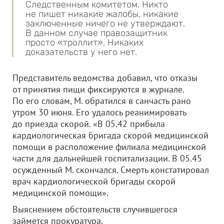
Следственным комитетом. Никто
не пишет никакие жалобы, никакие
заключенные ничего не утверждают.
В данном случае правозащитник
просто «троллит». Никаких
доказательств у него нет.
Представитель ведомства добавил, что отказы
от принятия пищи фиксируются в журнале.
По его словам, М. обратился в санчасть рано
утром 30 июня. Его удалось реанимировать
до приезда скорой. «В 05.42 прибыла
кардиологическая бригада скорой медицинской
помощи в расположение филиала медицинской
части для дальнейшей госпитализации. В 05.45
осужденный М. скончался. Смерть констатировал
врач кардиологической бригады скорой
медицинской помощи».
Выяснением обстоятельств случившегося
займется прокуратура.