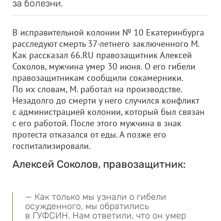
за болезни.
В исправительной колонии № 10 Екатеринбурга
расследуют смерть 37-летнего заключенного М.
Как рассказал 66.RU правозащитник Алексей
Соколов, мужчина умер 30 июня. О его гибели
правозащитникам сообщили сокамерники.
По их словам, М. работал на производстве.
Незадолго до смерти у него случился конфликт
с администрацией колонии, который был связан
с его работой. После этого мужчина в знак
протеста отказался от еды. А позже его
госпитализировали.
Алексей Соколов, правозащитник:
— Как только мы узнали о гибели
осужденного, мы обратились
в ГУФСИН. Нам ответили, что он умер