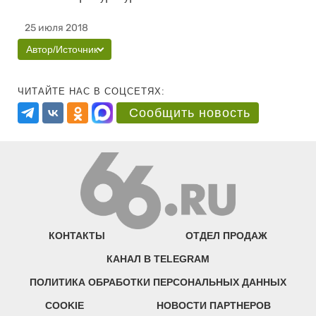
25 июля 2018
Автор/Источник
ЧИТАЙТЕ НАС В СОЦСЕТЯХ:
Сообщить новость
КОНТАКТЫ
ОТДЕЛ ПРОДАЖ
КАНАЛ В TELEGRAM
ПОЛИТИКА ОБРАБОТКИ ПЕРСОНАЛЬНЫХ ДАННЫХ
COOKIE
НОВОСТИ ПАРТНЕРОВ