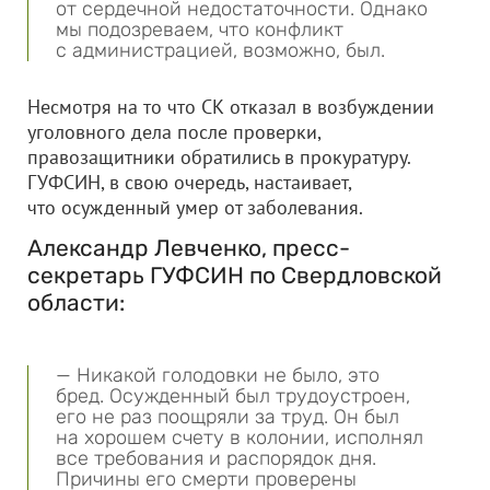
от сердечной недостаточности. Однако
мы подозреваем, что конфликт
с администрацией, возможно, был.
Несмотря на то что СК отказал в возбуждении
уголовного дела после проверки,
правозащитники обратились в прокуратуру.
ГУФСИН, в свою очередь, настаивает,
что осужденный умер от заболевания.
Александр Левченко, пресс-
секретарь ГУФСИН по Свердловской
области:
— Никакой голодовки не было, это
бред. Осужденный был трудоустроен,
его не раз поощряли за труд. Он был
на хорошем счету в колонии, исполнял
все требования и распорядок дня.
Причины его смерти проверены