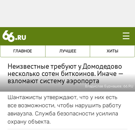
☰
ГЛАВНОЕ
ЛУЧШЕЕ
ХИТЫ
Неизвестные требуют у Домодедово
несколько сотен биткоинов. Иначе —
взломают систему аэропорта
Владислав Бурнашев; 66.RU
Шантажисты утверждают, что у них есть
все возможности, чтобы нарушить работу
авиаузла. Служба безопасности усилила
охрану объекта.