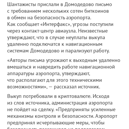
Шантажисты прислали в Домодедово письмо
с требованием нескольких сотен биткоинов
в обмен на безопасность аэропорта.
Как сообщает «Интерфакс», угрозы поступили
через контакт-центр авиаузла. Неизвестные
утверждают, что в случае неуплаты выкупа
удаленно подключатся к навигационным
системам Домодедово и парализуют работу.
«Авторы письма угрожают к выходным удаленно
вмешаться и навредить работе навигационной
аппаратуры аэропорта, утверждают,
что располагают для этого техническими
возможностями», — рассказал источник.
Выкуп потребовали в криптовалюте. Исходя
из слов источника, администрация аэропорта
не пойдет на сделку. «Предприняты усиленные
механизмы контроля и безопасности. Аэропорт
предпринял исчерпывающие меры, чтобы