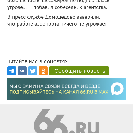
безопасность пассажиров не подвергалась
угрозе», — добавил собеседник агентства.
В пресс-службе Домодедово заверили,
что работе аэропорта ничего не угрожает.
ЧИТАЙТЕ НАС В СОЦСЕТЯХ:
Сообщить новость