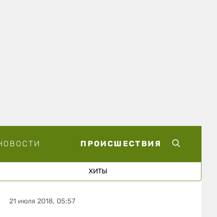
НОВОСТИ
ПРОИСШЕСТВИЯ
ХИТЫ
21 июля 2018, 05:57