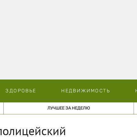
ЗДОРОВЬЕ
НЕДВИЖИМОСТЬ
ЛУЧШЕЕ ЗА НЕДЕЛЮ
полицейский