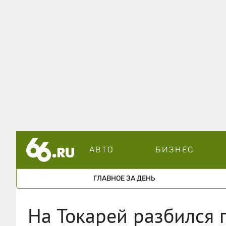
АВТО
БИЗНЕС
ГЛАВНОЕ ЗА ДЕНЬ
На Токарей разбился 