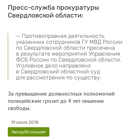
Пресс-служба прокуратуры
Свердловской области:
— Противоправная деятельность
указанных сотрудников ГУ МВД России
по Свердловской области пресечена
в результате мероприятий Управления
ФСБ России по Свердловской области.
Уголовное дело направлено
в Свердловский областной суд
для рассмотрения по существу.
За превышение должностных полномочий
полицейским грозит до 4 лет лишения
свободы.
19 июля 2018
Автор/Источник