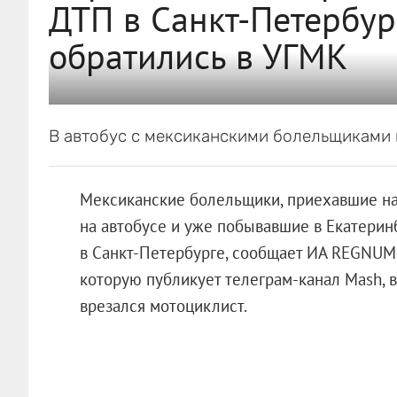
ДТП в Санкт-Петербур
обратились в УГМК
В автобус с мексиканскими болельщиками 
Мексиканские болельщики, приехавшие на
на автобусе и уже побывавшие в Екатерин
в Санкт-Петербурге, сообщает ИА REGNUM. 
которую публикует телеграм-канал Mash, 
врезался мотоциклист.