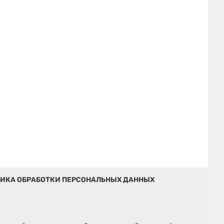
ИКА ОБРАБОТКИ ПЕРСОНАЛЬНЫХ ДАННЫХ