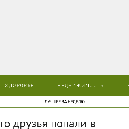
ЗДОРОВЬЕ
НЕДВИЖИМОСТЬ
ЛУЧШЕЕ ЗА НЕДЕЛЮ
го друзья попали в