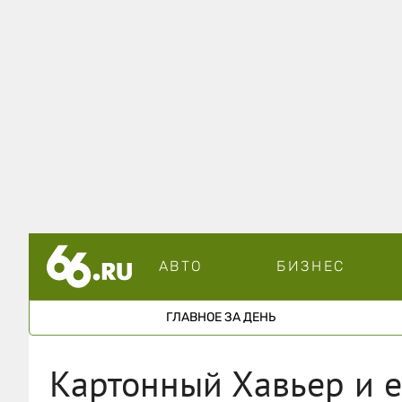
АВТО
БИЗНЕС
ГЛАВНОЕ ЗА ДЕНЬ
Картонный Хавьер и е