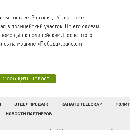
ном составе. В столице Урала тоже
л в полицейский участок. По его словам,
а помощью к полицейским. После этого
ись на машине «Победа», залезли
кете.
Сообщить новость
Ы
ОТДЕЛ ПРОДАЖ
КАНАЛ В TELEGRAM
ПОЛИТ
НОВОСТИ ПАРТНЕРОВ