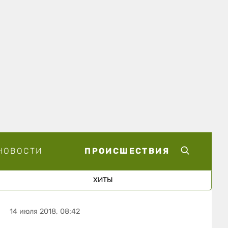
НОВОСТИ
ПРОИСШЕСТВИЯ
ХИТЫ
14 июля 2018, 08:42