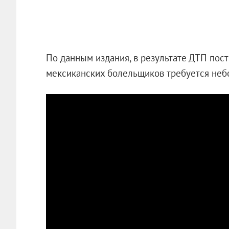
По данным издания, в результате ДТП пост
мексиканских болельщиков требуется неб