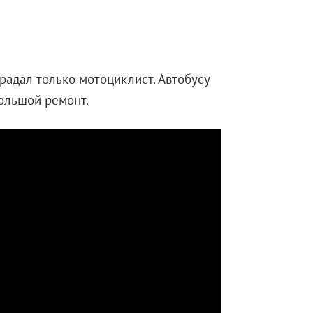
радал только мотоциклист. Автобусу
ольшой ремонт.