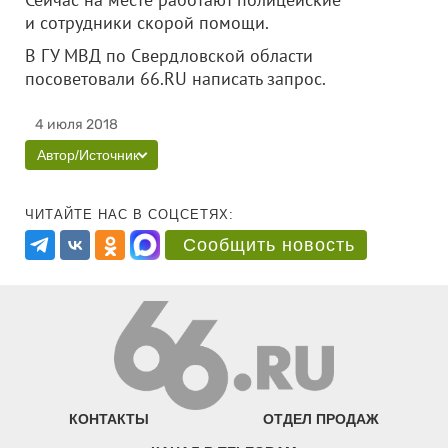
и сотрудники скорой помощи.
В ГУ МВД по Свердловской области
посоветовали 66.RU написать запрос.
4 июля 2018
Автор/Источник
ЧИТАЙТЕ НАС В СОЦСЕТЯХ:
Сообщить новость
КОНТАКТЫ
ОТДЕЛ ПРОДАЖ