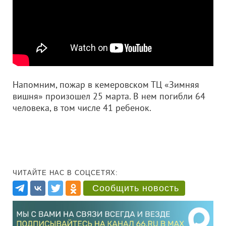
Напомним, пожар в кемеровском ТЦ «Зимняя
вишня» произошел 25 марта. В нем погибли 64
человека, в том числе 41 ребенок.
ЧИТАЙТЕ НАС В СОЦСЕТЯХ:
Сообщить новость