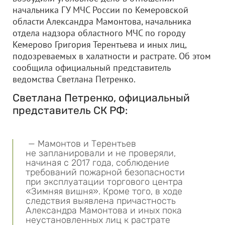
начальника ГУ МЧС России по Кемеровской
области Александра Мамонтова, начальника
отдела надзора областного МЧС по городу
Кемерово Григория Терентьева и иных лиц,
подозреваемых в халатности и растрате. Об этом
сообщила официальный представитель
ведомства Светлана Петренко.
Светлана Петренко, официальный
представитель СК РФ:
— Мамонтов и Терентьев
не запланировали и не проверяли,
начиная с 2017 года, соблюдение
требований пожарной безопасности
при эксплуатации торгового центра
«Зимняя вишня». Кроме того, в ходе
следствия выявлена причастность
Александра Мамонтова и иных пока
неустановленных лиц к растрате