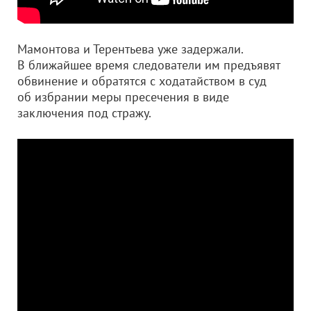
Мамонтова и Терентьева уже задержали.
В ближайшее время следователи им предъявят
обвинение и обратятся с ходатайством в суд
об избрании меры пресечения в виде
заключения под стражу.