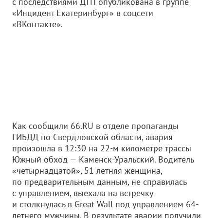
с последствиями ДТП опубликована в группе
«Инцидент Екатеринбург» в соцсети
«ВКонтакте».
Как сообщили 66.RU в отделе пропаганды
ГИБДД по Свердловской области, авария
произошла в 12:30 на 22-м километре трассы
Южный обход — Каменск-Уральский. Водитель
«четырнадцатой», 51-летняя женщина,
по предварительным данным, не справилась
с управлением, выехала на встречку
и столкнулась в Great Wall под управлением 64-
летнего мужчины. В результате аварии получили