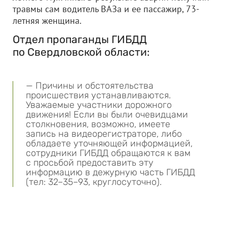
травмы сам водитель ВАЗа и ее пассажир, 73-
летняя женщина.
Отдел пропаганды ГИБДД
по Свердловской области:
— Причины и обстоятельства
происшествия устанавливаются.
Уважаемые участники дорожного
движения! Если вы были очевидцами
столкновения, возможно, имеете
запись на видеорегистраторе, либо
обладаете уточняющей информацией,
сотрудники ГИБДД обращаются к вам
с просьбой предоставить эту
информацию в дежурную часть ГИБДД
(
тел: 32
–35–93, круглосуточно).