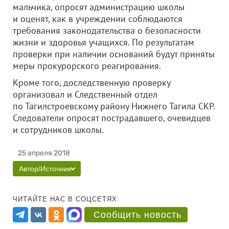
мальчика, опросят администрацию школы
и оценят, как в учреждении соблюдаются
требования законодательства о безопасности
жизни и здоровья учащихся. По результатам
проверки при наличии оснований будут приняты
меры прокурорского реагирования.
Кроме того, доследственную проверку
организовал и Следственный отдел
по Тагилстроевскому району Нижнего Тагила СКР.
Следователи опросят пострадавшего, очевидцев
и сотрудников школы.
25 апреля 2018
Автор/Источник
ЧИТАЙТЕ НАС В СОЦСЕТЯХ:
Сообщить новость