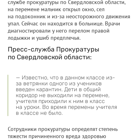
службе прокуратуры по Свердловской области,
на перемене мальчик открыл окно, сел
на подоконник и из-за неосторожного движения
упал. Сейчас он находится в больнице. Врачи
диагностировали у него перелом правой
лодыжки и ушиб предплечья.
Пресс-служба Прокуратуры
по Свердловской области:
— Известно, что в данном классе из-
за ветрянки одного из учеников
введен карантин. Дети в общий
коридор не выходили на перемене,
учителя приходили к ним в класс
на уроки. Во время перемены учителя
в классе не было.
Сотрудники прокуратуры определят степень
тяжести причиненного вреда здоровью