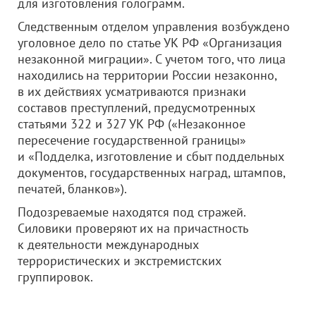
для изготовления голограмм.
Следственным отделом управления возбуждено
уголовное дело по статье УК РФ «Организация
незаконной миграции». С учетом того, что лица
находились на территории России незаконно,
в их действиях усматриваются признаки
составов преступлений, предусмотренных
статьями 322 и 327 УК РФ («Незаконное
пересечение государственной границы»
и «Подделка, изготовление и сбыт поддельных
документов, государственных наград, штампов,
печатей, бланков»).
Подозреваемые находятся под стражей.
Силовики проверяют их на причастность
к деятельности международных
террористических и экстремистских
группировок.