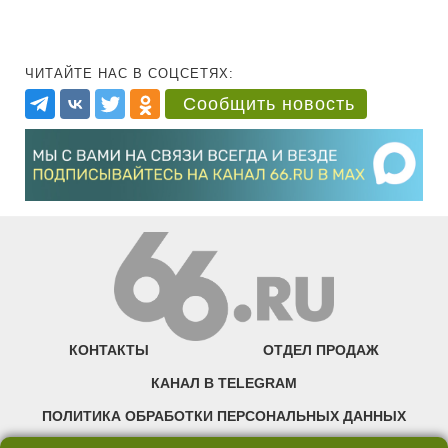
ЧИТАЙТЕ НАС В СОЦСЕТЯХ:
Сообщить новость
КОНТАКТЫ
ОТДЕЛ ПРОДАЖ
КАНАЛ В TELEGRAM
ПОЛИТИКА ОБРАБОТКИ ПЕРСОНАЛЬНЫХ ДАННЫХ