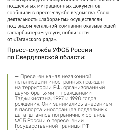
поддельных миграционных документов,
сообщили в прессс-службе ведомства. Свою
деятельность «лаборанты» осуществляли
под видом легальной компании оказывающей
гастарбайтерам услуги, поблизости
от «Таганского ряда».
Пресс-служба УФСБ России
по Свердловской области:
— Пресечен канал незаконной
легализации иностранных граждан
на территории РФ, организованный
двумя братьями — гражданами
Таджикистана, 1997 и 1998 годов
рождения. Они занимались внесением
в паспорта иностранцев поддельных
дата-штампов пограничных органов
ФСБ России о пересечении
Государственной границы РФ