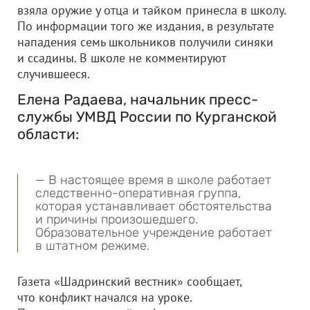
взяла оружие у отца и тайком принесла в школу.
По информации того же издания, в результате
нападения семь школьников получили синяки
и ссадины. В школе не комментируют
случившееся.
Елена Радаева, начальник пресс-
службы УМВД России по Курганской
области:
— В настоящее время в школе работает
следственно-оперативная группа,
которая устанавливает обстоятельства
и причины произошедшего.
Образовательное учреждение работает
в штатном режиме.
Газета «Шадринский вестник» сообщает,
что конфликт начался на уроке.