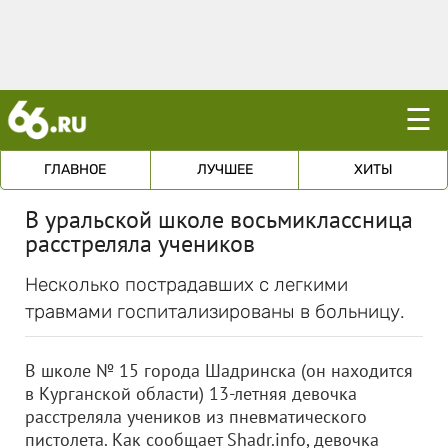
☰
ГЛАВНОЕ
ЛУЧШЕЕ
ХИТЫ
В уральской школе восьмиклассница
расстреляла учеников
Несколько пострадавших с легкими
травмами госпитализированы в больницу.
В школе № 15 города Шадринска (он находится
в Курганской области) 13-летняя девочка
расстреляла учеников из пневматического
пистолета. Как сообщает Shadr.info, девочка