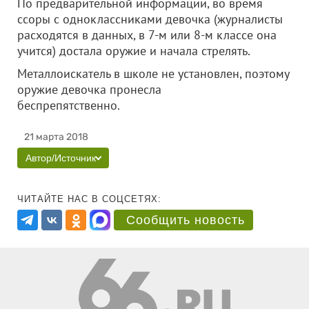
По предварительной информации, во время
ссоры с одноклассниками девочка (журналисты
расходятся в данных, в 7-м или 8-м классе она
учится) достала оружие и начала стрелять.
Металлоискатель в школе не установлен, поэтому
оружие девочка пронесла
беспрепятственно.
21 марта 2018
Автор/Источник
ЧИТАЙТЕ НАС В СОЦСЕТЯХ:
Сообщить новость