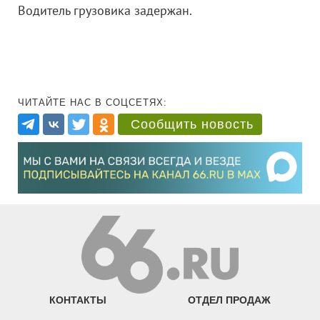
Водитель грузовика задержан.
ЧИТАЙТЕ НАС В СОЦСЕТЯХ:
Сообщить новость
КОНТАКТЫ
ОТДЕЛ ПРОДАЖ