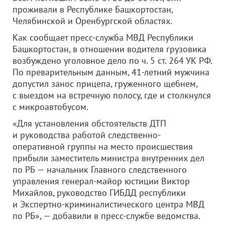
проживали в Республике Башкортостан,
Челябинской и Оренбургской областях.
Как сообщает пресс-служба МВД Республики
Башкортостан, в отношении водителя грузовика
возбуждено уголовное дело по ч. 5 ст. 264 УК РФ.
По преварительным данным, 41-летний мужчина
допустил занос прицепа, груженного щебнем,
с выездом на встречную полосу, где и столкнулся
с микроавтобусом.
«Для установления обстоятельств ДТП
и руководства работой следственно-
оперативной группы на место происшествия
прибыли заместитель министра внутренних дел
по РБ — начальник Главного следственного
управления генерал-майор юстиции Виктор
Михайлов, руководство ГИБДД республики
и Экспертно-криминалистического центра МВД
по РБ», — добавили в пресс-службе ведомства.