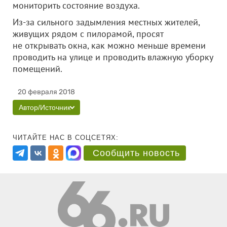
мониторить состояние воздуха.
Из-за сильного задымления местных жителей,
живущих рядом с пилорамой, просят
не открывать окна, как можно меньше времени
проводить на улице и проводить влажную уборку
помещений.
20 февраля 2018
Автор/Источник
ЧИТАЙТЕ НАС В СОЦСЕТЯХ:
Сообщить новость