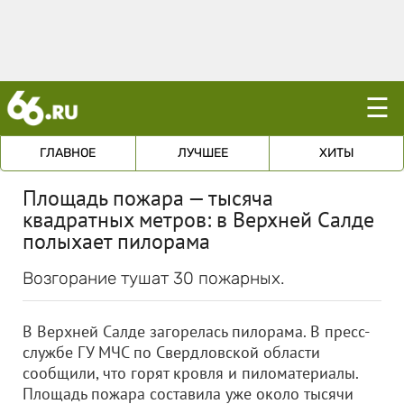
☰
ГЛАВНОЕ
ЛУЧШЕЕ
ХИТЫ
Площадь пожара — тысяча
квадратных метров: в Верхней Салде
полыхает пилорама
Возгорание тушат 30 пожарных.
В Верхней Салде загорелась пилорама. В пресс-
службе ГУ МЧС по Свердловской области
сообщили, что горят кровля и пиломатериалы.
Площадь пожара составила уже около тысячи