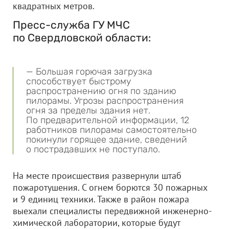
квадратных метров.
Пресс-служба ГУ МЧС
по Свердловской области:
— Большая горючая загрузка
способствует быстрому
распространению огня по зданию
пилорамы. Угрозы распространения
огня за пределы здания нет.
По предварительной информации, 12
работников пилорамы самостоятельно
покинули горящее здание, сведений
о пострадавших не поступало.
На месте происшествия развернули штаб
пожаротушения. С огнем борются 30 пожарных
и 9 единиц техники. Также в район пожара
выехали специалисты передвижной инженерно-
химической лаборатории, которые будут