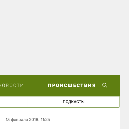
НОВОСТИ
ПРОИСШЕСТВИЯ
ПОДКАСТЫ
13 февраля 2018, 11:25