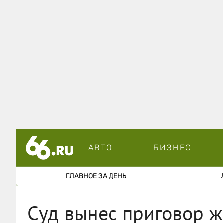
АВТО
БИЗНЕС
ГЛАВНОЕ ЗА ДЕНЬ
Суд вынес приговор ж