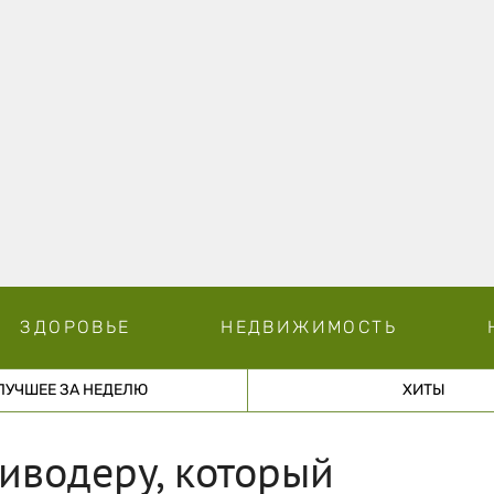
ЗДОРОВЬЕ
НЕДВИЖИМОСТЬ
ЛУЧШЕЕ ЗА НЕДЕЛЮ
ХИТЫ
иводеру, который