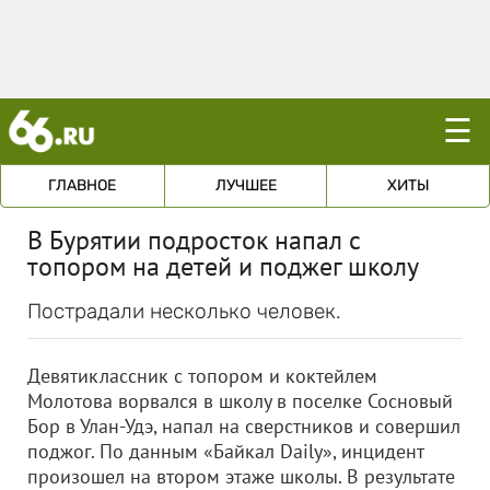
☰
ГЛАВНОЕ
ЛУЧШЕЕ
ХИТЫ
В Бурятии подросток напал с
топором на детей и поджег школу
Пострадали несколько человек.
Девятиклассник с топором и коктейлем
Молотова ворвался в школу в поселке Сосновый
Бор в Улан-Удэ, напал на сверстников и совершил
поджог. По данным «Байкал Daily», инцидент
произошел на втором этаже школы. В результате