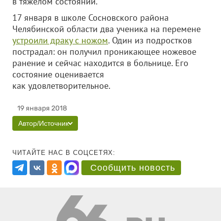
в тяжелом состоянии.
17 января в школе Сосновского района
Челябинской области два ученика на перемене
устроили драку с ножом
. Один из подростков
пострадал: он получил проникающее ножевое
ранение и сейчас находится в больнице. Его
состояние оценивается
как удовлетворительное.
19 января 2018
Автор/Источник
ЧИТАЙТЕ НАС В СОЦСЕТЯХ:
Сообщить новость