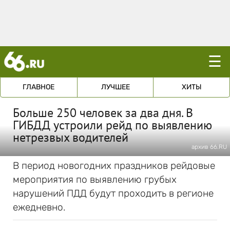
☰
ГЛАВНОЕ
ЛУЧШЕЕ
ХИТЫ
Больше 250 человек за два дня. В
ГИБДД устроили рейд по выявлению
нетрезвых водителей
архив 66.RU
В период новогодних праздников рейдовые
мероприятия по выявлению грубых
нарушений ПДД будут проходить в регионе
ежедневно.