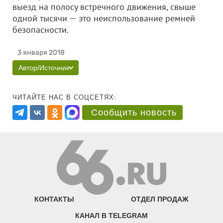
выезд на полосу встречного движения, свыше
одной тысячи — это неиспользование ремней
безопасности.
3 января 2018
Автор/Источник
ЧИТАЙТЕ НАС В СОЦСЕТЯХ:
Сообщить новость
КОНТАКТЫ
ОТДЕЛ ПРОДАЖ
КАНАЛ В TELEGRAM