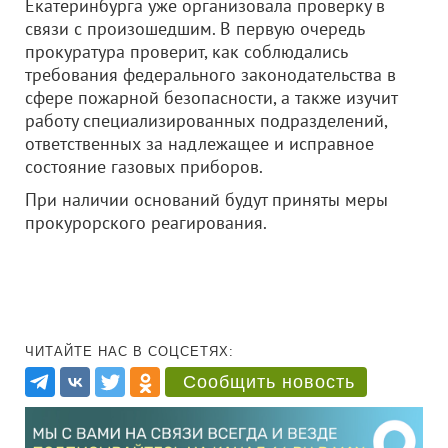
Екатеринбурга уже организовала проверку в
связи с произошедшим. В первую очередь
прокуратура проверит, как соблюдались
требования федерального законодательства в
сфере пожарной безопасности, а также изучит
работу специализированных подразделений,
ответственных за надлежащее и исправное
состояние газовых приборов.
При наличии оснований будут приняты меры
прокурорского реагирования.
ЧИТАЙТЕ НАС В СОЦСЕТЯХ:
Сообщить новость