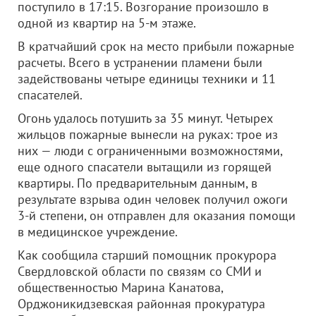
поступило в 17:15. Возгорание произошло в
одной из квартир на 5-м этаже.
В кратчайший срок на место прибыли пожарные
расчеты. Всего в устранении пламени были
задействованы четыре единицы техники и 11
спасателей.
Огонь удалось потушить за 35 минут. Четырех
жильцов пожарные вынесли на руках: трое из
них — люди с ограниченными возможностями,
еще одного спасатели вытащили из горящей
квартиры. По предварительным данным, в
результате взрыва один человек получил ожоги
3-й степени, он отправлен для оказания помощи
в медицинское учреждение.
Как сообщила старший помощник прокурора
Свердловской области по связям со СМИ и
общественностью Марина Канатова,
Орджоникидзевская районная прокуратура