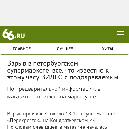
☰
ГЛАВНОЕ
ЛУЧШЕЕ
ХИТЫ
Взрыв в петербургском
супермаркете: все, что известно к
этому часу. ВИДЕО с подозреваемым
По предварительной информации, в
магазин он приехал на маршрутке.
Взрыв произошел около 18:45 в супермаркете
«Перекресток» на Кондратьевском, 44.
По словам очевидцев, в магазине началась