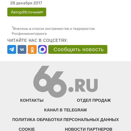
28 декабря 2017
Автор/Источник
1
Внесены в список экстремистов и террористов
Росфинмониторинга
ЧИТАЙТЕ НАС В СОЦСЕТЯХ:
Сообщить новость
КОНТАКТЫ
ОТДЕЛ ПРОДАЖ
КАНАЛ В TELEGRAM
ПОЛИТИКА ОБРАБОТКИ ПЕРСОНАЛЬНЫХ ДАННЫХ
COOKIE
НОВОСТИ ПАРТНЕРОВ