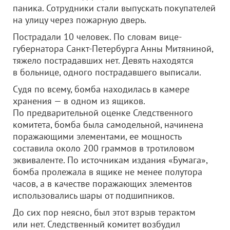
паника. Сотрудники стали выпускать покупателей
на улицу через пожарную дверь.
Пострадали 10 человек. По словам вице-
губернатора Санкт-Петербурга Анны Митяниной,
тяжело пострадавших нет. Девять находятся
в больнице, одного пострадавшего выписали.
Судя по всему, бомба находилась в камере
хранения — в одном из ящиков.
По предварительной оценке Следственного
комитета, бомба была самодельной, начинена
поражающими элементами, ее мощность
составила около 200 граммов в тротиловом
эквиваленте. По источникам издания «Бумага»,
бомба пролежала в ящике не менее полутора
часов, а в качестве поражающих элементов
использовались шары от подшипников.
До сих пор неясно, был этот взрыв терактом
или нет. Следственный комитет возбудил