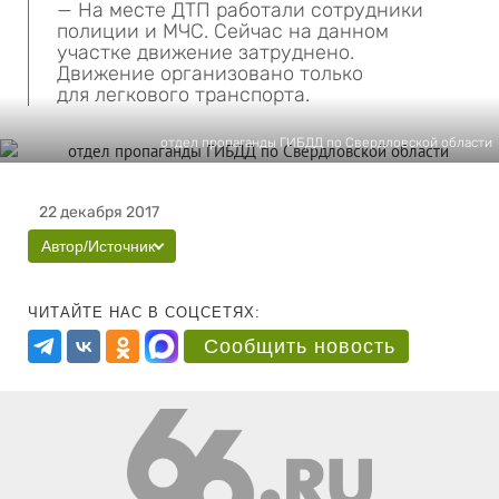
— На месте ДТП работали сотрудники
полиции и МЧС. Сейчас на данном
участке движение затруднено.
Движение организовано только
для легкового транспорта.
отдел пропаганды ГИБДД по Свердловской области
22 декабря 2017
Автор/Источник
ЧИТАЙТЕ НАС В СОЦСЕТЯХ:
Сообщить новость