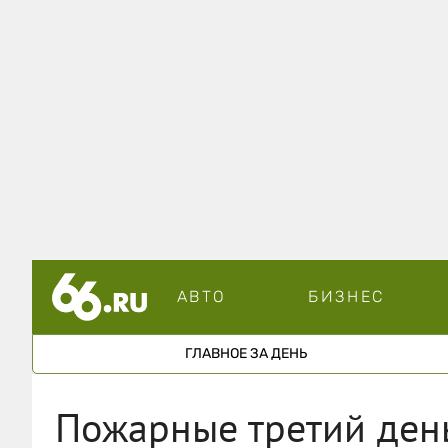
АВТО
БИЗНЕС
ГЛАВНОЕ ЗА ДЕНЬ
Пожарные третий ден