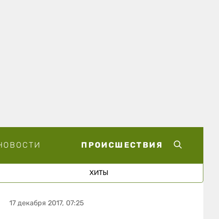
НОВОСТИ
ПРОИСШЕСТВИЯ
ХИТЫ
17 декабря 2017, 07:25