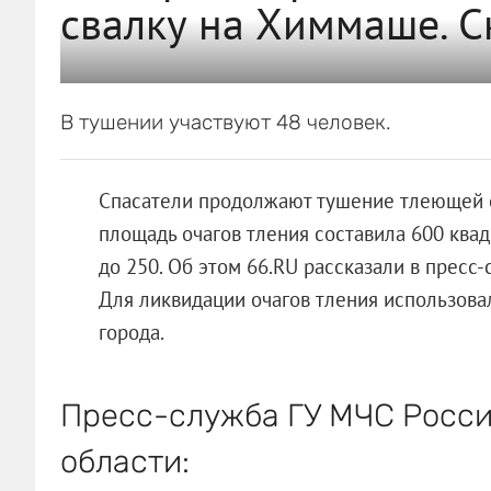
свалку на Химмаше. С
В тушении участвуют 48 человек.
Спасатели продолжают тушение тлеющей с
площадь очагов тления составила 600 квад
до 250. Об этом 66.RU рассказали в пресс
Для ликвидации очагов тления использовал
города.
Пресс-служба ГУ МЧС Росси
области: