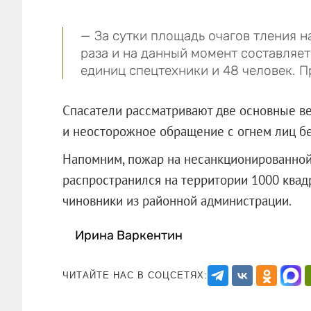
— За сутки площадь очагов тления н
раза и на данный момент составляет
единиц спецтехники и 48 человек. П
Спасатели рассматривают две основные в
и неосторожное обращение с огнем лиц бе
Напомним, пожар на несанкционированной 
распространился на территории 1000 квад
чиновники из районной администрац
Ирина Варкентин
ЧИТАЙТЕ НАС В СОЦСЕТЯХ: