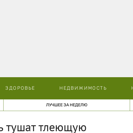
ЗДОРОВЬЕ
НЕДВИЖИМОСТЬ
ЛУЧШЕЕ ЗА НЕДЕЛЮ
ь тушат тлеющую