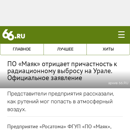
☰
ГЛАВНОЕ
ЛУЧШЕЕ
ХИТЫ
ПО «Маяк» отрицает причастность к
радиационному выбросу на Урале.
Официальное заявление
архив 66.RU
Представители предприятия рассказали,
как рутений мог попасть в атмосферный
воздух.
Предприятие «Росатома» ФГУП «ПО «Маяк»,