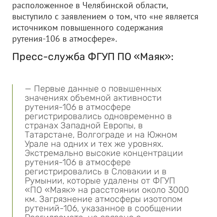
расположенное в Челябинской области,
выступило с заявлением о том, что «не является
источником повышенного содержания
рутения-106 в атмосфере».
Пресс-служба ФГУП ПО «Маяк»:
— Первые данные о повышенных
значениях объемной активности
рутения-106 в атмосфере
регистрировались одновременно в
странах Западной Европы, в
Татарстане, Волгограде и на Южном
Урале на одних и тех же уровнях.
Экстремально высокие концентрации
рутения-106 в атмосфере
регистрировались в Словакии и в
Румынии, которые удалены от ФГУП
«ПО «Маяк» на расстоянии около 3000
км. Загрязнение атмосферы изотопом
рутений-106, указанное в сообщении