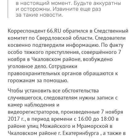
в настоящий момент. Будьте аккуратны
и осторожны. Извините еще раз
за такие новости.
Корреспондент 66.RU обратился в Следственный
комитет по Свердловской области. Следователи
косвенно подтвердили информацию. По факту
особо тяжкого преступления, совершённого 7
ноября в Чкаловском районе, возбуждено
уголовное дело. Сотрудники
правоохранительных органов обращаются к
горожанам за помощью.
Чтобы установить все обстоятельства
случившегося, следователям нужны записи с
камер наблюдения и
видеорегистраторов, произведенные 7 ноября
2017 г., в период времени с 16:00 до 18:00 в
районе улиц Можайского и Мраморской в
Чкаловском районе г. Екатеринбурга , а также в