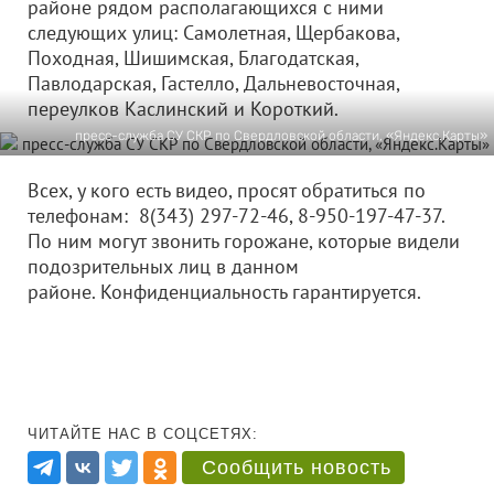
районе рядом располагающихся с ними
следующих улиц: Самолетная, Щербакова,
Походная, Шишимская, Благодатская,
Павлодарская, Гастелло, Дальневосточная,
переулков Каслинский и Короткий.
пресс-служба СУ СКР по Свердловской области, «Яндекс.Карты»
Всех, у кого есть видео, просят обратиться по
телефонам: 8(343) 297-72-46, 8-950-197-47-37.
По ним могут звонить горожане, которые видели
подозрительных лиц в данном
районе. Конфиденциальность гарантируется.
ЧИТАЙТЕ НАС В СОЦСЕТЯХ:
Сообщить новость