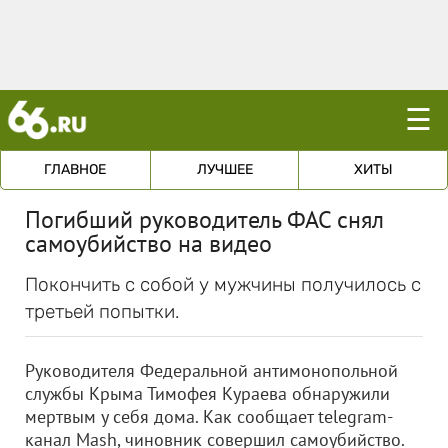
☰
ГЛАВНОЕ
ЛУЧШЕЕ
ХИТЫ
Погибший руководитель ФАС снял
самоубийство на видео
Покончить с собой у мужчины получилось с
третьей попытки.
Руководителя Федеральной антимонопольной
службы Крыма Тимофея Кураева обнаружили
мертвым у себя дома. Как сообщает telegram-
канал Mash, чиновник совершил самоубийство.