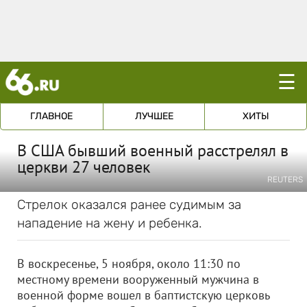
☰
ГЛАВНОЕ
ЛУЧШЕЕ
ХИТЫ
В США бывший военный расстрелял в
церкви 27 человек
REUTERS
Стрелок оказался ранее судимым за
нападение на жену и ребенка.
В воскресенье, 5 ноября, около 11:30 по
местному времени вооруженный мужчина в
военной форме вошел в баптистскую церковь