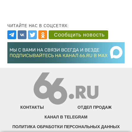
ЧИТАЙТЕ НАС В СОЦСЕТЯХ:
Сообщить новость
КОНТАКТЫ
ОТДЕЛ ПРОДАЖ
КАНАЛ В TELEGRAM
ПОЛИТИКА ОБРАБОТКИ ПЕРСОНАЛЬНЫХ ДАННЫХ