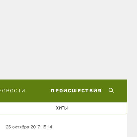
НОВОСТИ
ПРОИСШЕСТВИЯ
ХИТЫ
25 октября 2017, 15:14