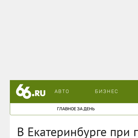
АВТО
БИЗНЕС
ГЛАВНОЕ ЗА ДЕНЬ
В Екатеринбурге при 