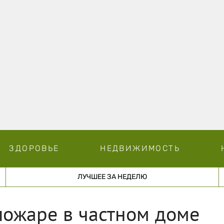
ЗДОРОВЬЕ
НЕДВИЖИМОСТЬ
ЛУЧШЕЕ ЗА НЕДЕЛЮ
пожаре в частном доме