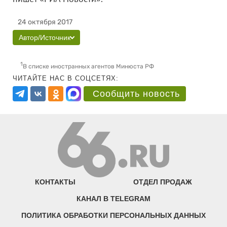
24 октября 2017
Автор/Источник
1
В списке иностранных агентов Минюста РФ
ЧИТАЙТЕ НАС В СОЦСЕТЯХ:
Сообщить новость
КОНТАКТЫ
ОТДЕЛ ПРОДАЖ
КАНАЛ В TELEGRAM
ПОЛИТИКА ОБРАБОТКИ ПЕРСОНАЛЬНЫХ ДАННЫХ