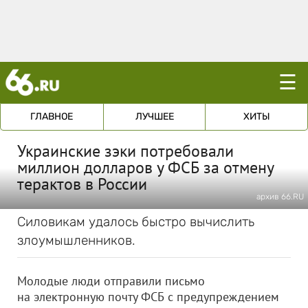
☰
ГЛАВНОЕ
ЛУЧШЕЕ
ХИТЫ
Украинские зэки потребовали
миллион долларов у ФСБ за отмену
терактов в России
архив 66.RU
Силовикам удалось быстро вычислить
злоумышленников.
Молодые люди отправили письмо
на электронную почту ФСБ с предупреждением