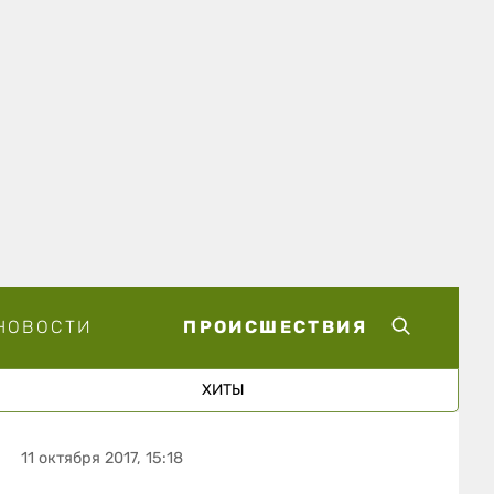
НОВОСТИ
ПРОИСШЕСТВИЯ
ХИТЫ
11 октября 2017, 15:18