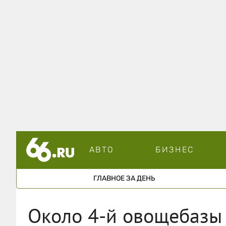
АВТО
БИЗНЕС
ГЛАВНОЕ ЗА ДЕНЬ
Около 4-й овощебазы 