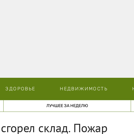
ЗДОРОВЬЕ
НЕДВИЖИМОСТЬ
ЛУЧШЕЕ ЗА НЕДЕЛЮ
сгорел склад. Пожар