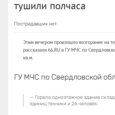
тушили полчаса
Пострадавших нет.
Этим вечером произошло возгорание на те
рассказали 66.RU в ГУ МЧС по Свердловск
кв.м.
ГУ МЧС по Свердловской обл
— Горело одноэтажное здание склад
единиц техники и 26 человек.