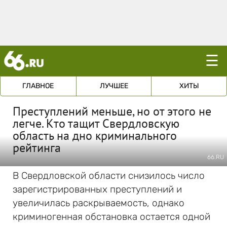
☰
ГЛАВНОЕ
ЛУЧШЕЕ
ХИТЫ
Преступлений меньше, но от этого не
легче. Кто тащит Свердловскую
область на дно криминального
рейтинга
66.RU
В Свердловской области снизилось число
зарегистрированных преступлений и
увеличилась раскрываемость, однако
криминогенная обстановка остается одной