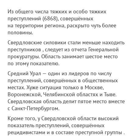
Из общего числа тяжких и особо тяжких
преступлений (6868), совершённых
на территории региона, раскрыто чуть более
половины.
Свердловские силовики стали меньше находить
преступников , следует из отчета Генеральной
прокуратуры. Область занимает шестое место
по этому показателю.
Средний Урал — один из лидеров по числу
преступлений, совершённых в общественных
местах. Хуже ситуация только в Москве,
Воронежской, Челябинской областях и Тыве.
Свердловская область делит пятое место вместе
с Санкт-Петербургом.
Кроме того, у Свердловской области высокий
показатель преступлений, совершённых
рецидивистами и в составе преступной группы .