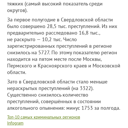
тяжких (самый высокий показатель среди
округов).
За первое полугодие в Свердловской области
было совершено 28,5 тыс. преступлений. Из них
предварительно расследовано 16,8 тыс.,
не раскрыто — 10,2 тыс. Число
зарегистрированных преступлений в регионе
снизилось на 5727. По этому показателю регион
находится на пятом месте после Москвы,
Пермского и Красноярского краев и Московской
области.
Зато в Свердловской области стало меньше
нераскрытых преступлений (на 3322).
Существенно снизилось количество
преступлений, совершённых в состоянии
алкогольного опьянения: минус 1753 за полгода.
Топ-10 самых криминальных регионов
Infogram