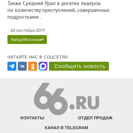
Также Средний Урал в десятке лидеров
по количеству преступлений, совершённых
подростками .
26 сентября 2017
Автор/Источник
ЧИТАЙТЕ НАС В СОЦСЕТЯХ:
Сообщить новость
КОНТАКТЫ
ОТДЕЛ ПРОДАЖ
КАНАЛ В TELEGRAM