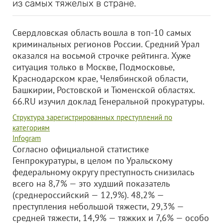
из самых тяжелых в стране.
Свердловская область вошла в топ-10 самых
криминальных регионов России. Средний Урал
оказался на восьмой строчке рейтинга. Хуже
ситуация только в Москве, Подмосковье,
Краснодарском крае, Челябинской области,
Башкирии, Ростовской и Тюменской областях.
66.RU изучил доклад Генеральной прокуратуры.
Структура зарегистрированных преступлений по
категориям
Infogram
Согласно официальной статистике
Генпрокуратуры, в целом по Уральскому
федеральному округу преступность снизилась
всего на 8,7% — это худший показатель
(среднероссийский — 12,9%). 48,2% —
преступления небольшой тяжести, 29,3% —
средней тяжести, 14,9% — тяжких и 7,6% — особо