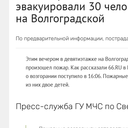
эвакуировали 30 чело
на Волгоградской
По предварительной информации, пострада
Этим вечером в девятиэтажке на Волгоградс
произошел пожар. Как рассказали 66.RU в
о возгорании поступило в 16:06. Пожарные
из них двое детей.
Пресс-служба ГУ МЧС по Св