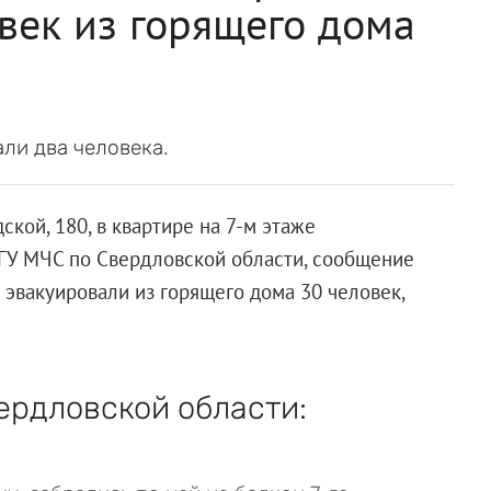
век из горящего дома
ли два человека.
кой, 180, в квартире на 7-м этаже
 ГУ МЧС по Свердловской области, сообщение
 эвакуировали из горящего дома 30 человек,
ердловской области: