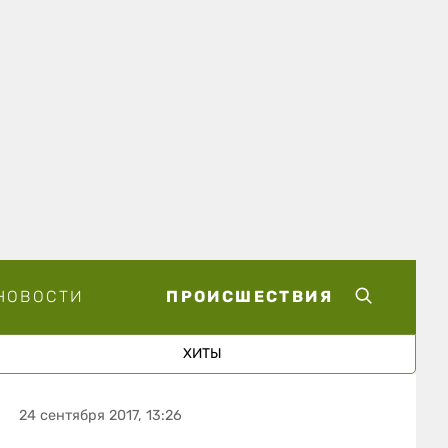
НОВОСТИ
ПРОИСШЕСТВИЯ
ХИТЫ
24 сентября 2017, 13:26