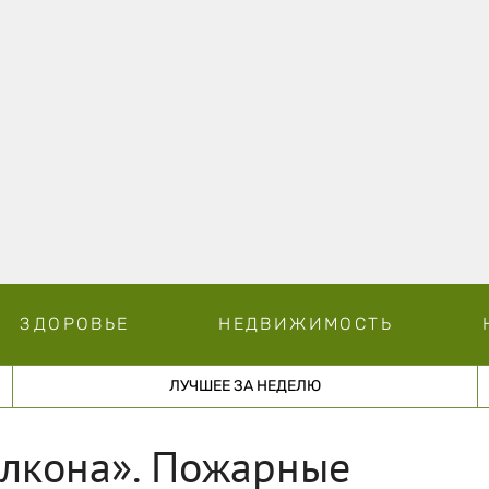
ЗДОРОВЬЕ
НЕДВИЖИМОСТЬ
ЛУЧШЕЕ ЗА НЕДЕЛЮ
алкона». Пожарные