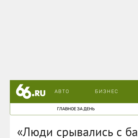
АВТО
БИЗНЕС
ГЛАВНОЕ ЗА ДЕНЬ
«Люди срывались с б